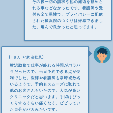
その後一切の請求や他の施術を勧めら
れる事などなかったです。看護師や受
付も全て男性で、プライバシーに配慮
された横浜院のつくりは好感できまし
た。選んで良かったと思ってます。
【Tさん 37歳 会社員】
横浜勤務で仕事が終わる時間がバラバ
ラだったので、当日予約できる点が便
利でした。医師や看護師も常時複数名
いるようで、予約もスムーズに取れて
他のお客さんもいたので、人気が高い
クリニックだと思います。手術はびっ
くりするくらい痛くなく、ビビってい
た自分がバカみたいです。