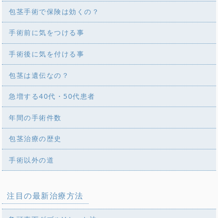
包茎手術で保険は効くの？
手術前に気をつける事
手術後に気を付ける事
包茎は遺伝なの？
急増する40代・50代患者
年間の手術件数
包茎治療の歴史
手術以外の道
注目の最新治療方法