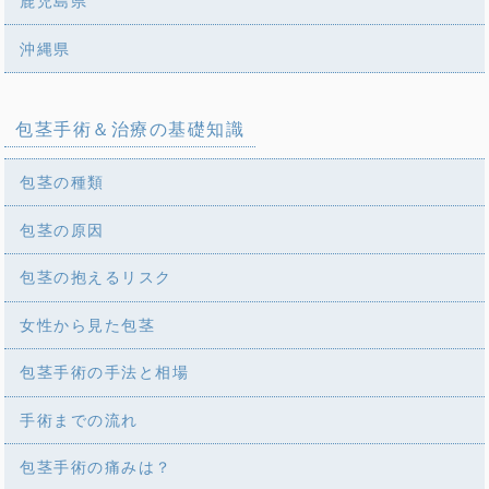
鹿児島県
沖縄県
包茎手術＆治療の基礎知識
包茎の種類
包茎の原因
包茎の抱えるリスク
女性から見た包茎
包茎手術の手法と相場
手術までの流れ
包茎手術の痛みは？