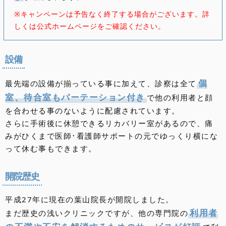
※キャンペーンは予告なく終了する場合がございます。詳
しくは公式ホームページをご確認ください。
設備
個
最先端の設備が揃っている事に加えて、診察は全て
室、待合室もパーテーション付き
で他の利用者と顔
を合わせる事のないように配慮されています。
さらに手術後に休憩できるリカバリー室があるので、痛
みがひくまで医師･看護師サポートの元でゆっくり横にな
って休む事もできます。
開院歴史
平成27年に現在の葉山院長が開院しました。
利用者
まだ歴史の浅いクリニックですが、他の専門院の