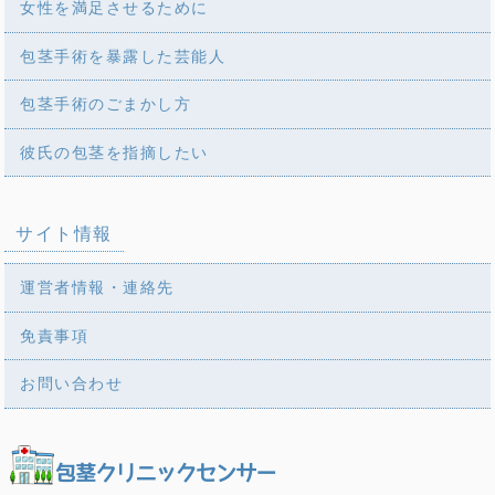
女性を満足させるために
包茎手術を暴露した芸能人
包茎手術のごまかし方
彼氏の包茎を指摘したい
サイト情報
運営者情報・連絡先
免責事項
お問い合わせ