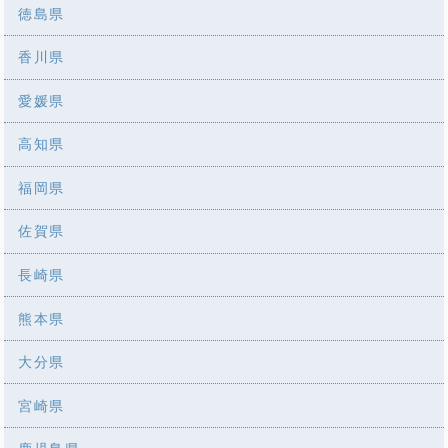
徳島県
香川県
愛媛県
高知県
福岡県
佐賀県
長崎県
熊本県
大分県
宮崎県