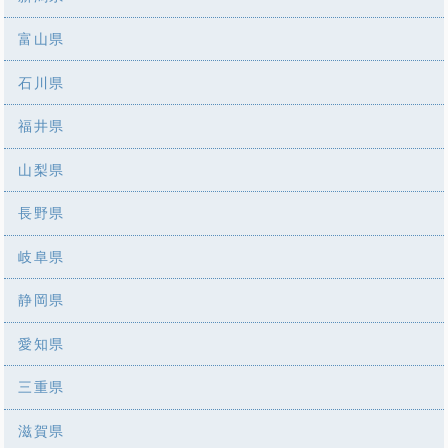
富山県
石川県
福井県
山梨県
長野県
岐阜県
静岡県
愛知県
三重県
滋賀県