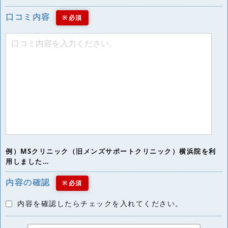
口コミ内容
※必須
例）MSクリニック（旧メンズサポートクリニック）横浜院を利
用しました…
内容の確認
※必須
内容を確認したらチェックを入れてください。