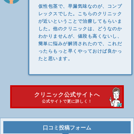
仮性包茎で、早漏気味なのが、コンプ
レックスでした。こちらのクリニック
が近いということで治療してもらいま
した。他のクリニックは、どうなのか
わかりませんが、値段も高くないし、
簡単に悩みが解消されたので、これだ
ったらもっと早くやっておけば良かっ
たと思います。
クリニック公式サイトへ
公式サイトで更に詳しく！
口コミ投稿フォーム