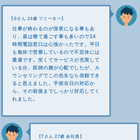
【Gさん 23歳 フリーター】
仕事が終わるのが深夜になる事もあ
り、昼は寝て過ごす事も多いので24
時間電話窓口は心強かったです。平日
も無休で営業しているので不定休には
最適です。安くてサービスが充実して
いる分、医師の腕が心配でしたが、カ
ウンセリングでこの先生なら信頼でき
ると思えました。手術当日の対応か
ら、その前後までしっかり対応してく
れました。
【Tさん 27歳 会社員】