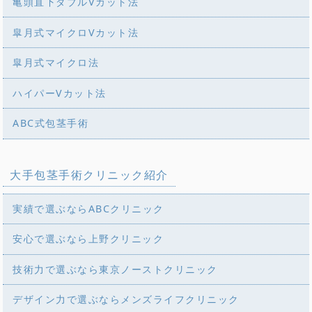
亀頭直下ダブルVカット法
皐月式マイクロVカット法
皐月式マイクロ法
ハイパーVカット法
ABC式包茎手術
大手包茎手術クリニック紹介
実績で選ぶならABCクリニック
安心で選ぶなら上野クリニック
技術力で選ぶなら東京ノーストクリニック
デザイン力で選ぶならメンズライフクリニック