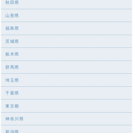
秋田県
山形県
福島県
茨城県
栃木県
群馬県
埼玉県
千葉県
東京都
神奈川県
新潟県