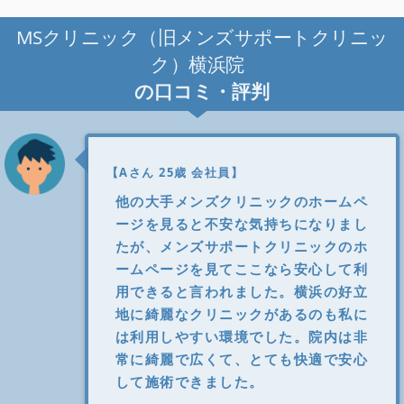
MSクリニック（旧メンズサポートクリニッ
ク）横浜院
の口コミ・評判
【Aさん 25歳 会社員】
他の大手メンズクリニックのホームペ
ージを見ると不安な気持ちになりまし
たが、メンズサポートクリニックのホ
ームページを見てここなら安心して利
用できると言われました。横浜の好立
地に綺麗なクリニックがあるのも私に
は利用しやすい環境でした。院内は非
常に綺麗で広くて、とても快適で安心
して施術できました。