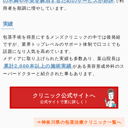
の不満や不安を解消するためのサービスが好評
で利
用者を順調に増やしています。
実績
包茎手術を得意にするメンズクリニックの中では後発組
ですが、業界トップレベルのサポート体制で口コミでも
話題になり人気を高めています。
メディアに取り上げられた実績も多数あり、葉山院長は
累計2,000本以上の施術実績
がある美容形成外科のス
ーパードクターと紹介された事もあります。
クリニック公式サイトへ
公式サイトで更に詳しく！
神奈川県の包茎治療クリニック一覧へ