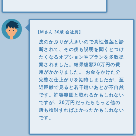
【Mさん 30歳 会社員】
皮のかぶりが大きいので真性包茎と診
断されて、その後も説明を聞くとつけ
たくなるオプションやプランを多数提
案されました。結果総額20万円の費
用がかかりました。 お金をかけた分
完璧な仕上がりを期待しましたが、至
近距離で見ると若干縫いあとが不自然
です。許容範囲と取れるかもしれない
ですが、20万円だったらもっと他の
所も検討すればよかったかもしれない
です。