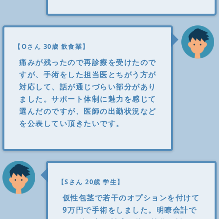
【Oさん 30歳 飲食業】
痛みが残ったので再診療を受けたので
すが、手術をした担当医とちがう方が
対応して、話が通じづらい部分があり
ました。サポート体制に魅力を感じて
選んだのですが、医師の出勤状況など
を公表してい頂きたいです。
【Sさん 20歳 学生】
仮性包茎で若干のオプションを付けて
9万円で手術をしました。明瞭会計で