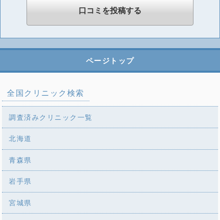
ページトップ
全国クリニック検索
調査済みクリニック一覧
北海道
青森県
岩手県
宮城県