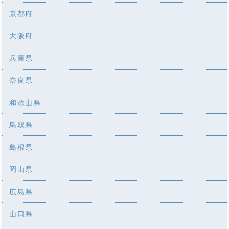
京都府
大阪府
兵庫県
奈良県
和歌山県
鳥取県
島根県
岡山県
広島県
山口県