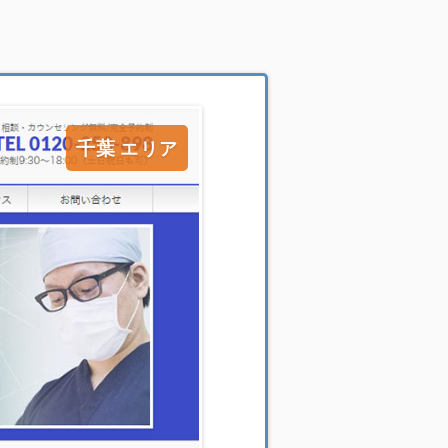
千葉
エリア