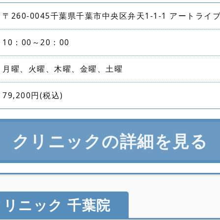
〒260-0045千葉県千葉市中央区弁天1-1-1 アートライ
10：00～20：00
月曜、火曜、木曜、金曜、土曜
79,200円(税込)
クリニックの詳細を見る
リニック 千葉院