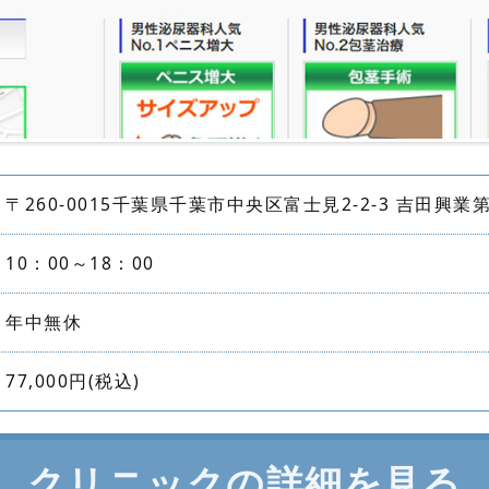
〒260-0015千葉県千葉市中央区富士見2-2-3 吉田興業
10：00～18：00
年中無休
77,000円(税込)
クリニックの詳細を見る