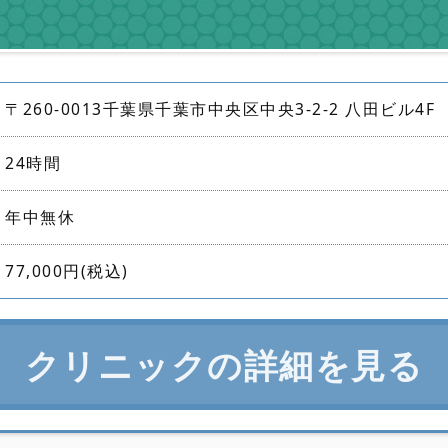
〒260-0013千葉県千葉市中央区中央3-2-2 八田ビル4F
24時間
年中無休
77,000円(税込)
クリニックの詳細を見る