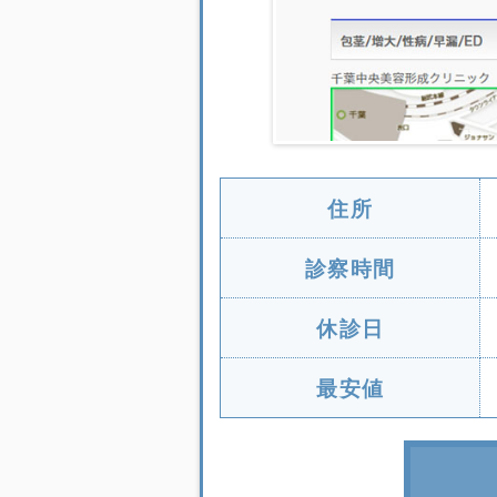
住所
診察時間
休診日
最安値