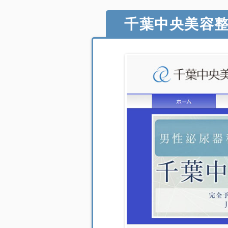
千葉中央美容