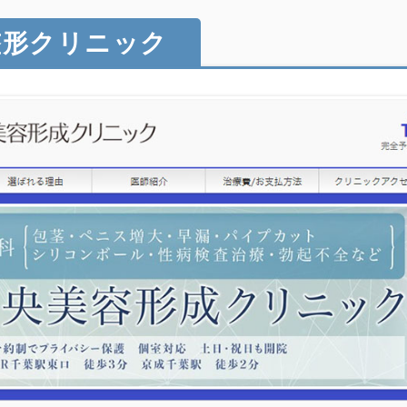
整形クリニック