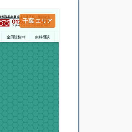
千葉
エリア