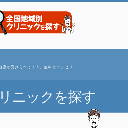
治療が受けられうよう、無料カウンセリ
リニックを探す