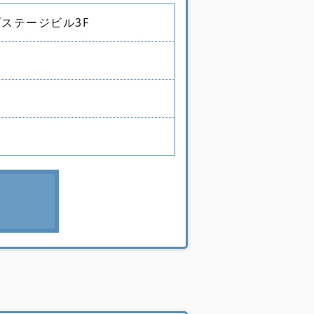
ブステージビル3F