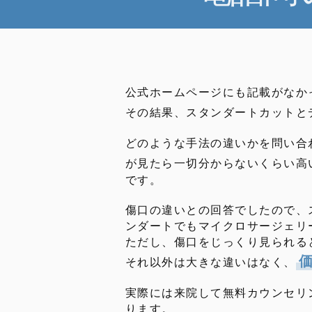
公式ホームページにも記載がなか
その結果、スタンダートカットと
どのような手法の違いかを問い合
が見たら一切分からないくらい高
です。
傷口の違いとの回答でしたので、
ンダートでもマイクロサージェリ
ただし、傷口をじっくり見られる
それ以外は大きな違いはなく、
実際には来院して無料カウンセリ
ります。