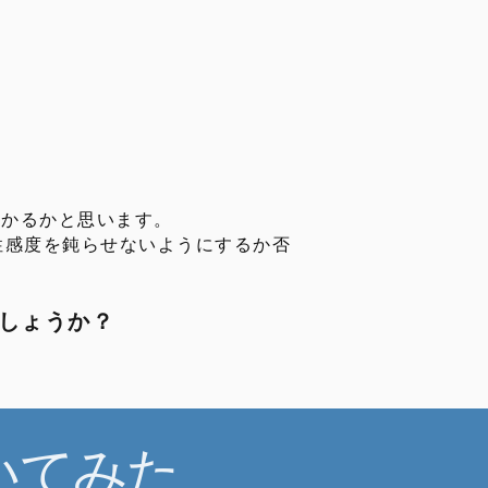
分かるかと思います。
性感度を鈍らせないようにするか否
しょうか？
いてみた