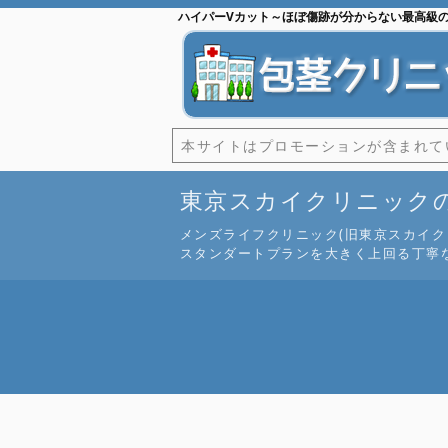
ハイパーVカット～ほぼ傷跡が分からない最高級
本サイトはプロモーションが含まれて
東京スカイクリニック
メンズライフクリニック(旧東京スカイ
スタンダートプランを大きく上回る丁寧