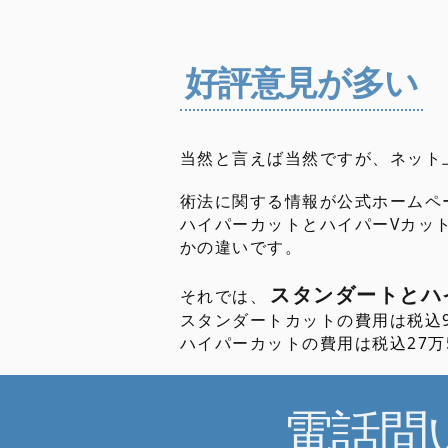
好評意見が多い
当然と言えば当然ですが、ネット
術法に関する情報が公式ホームペ
ハイパーカットとハイパーVカッ
かの違いです。
スタンダートとハ
それでは、
スタンダートカットの費用は税込
ハイパーカットの費用は税込27
電話問