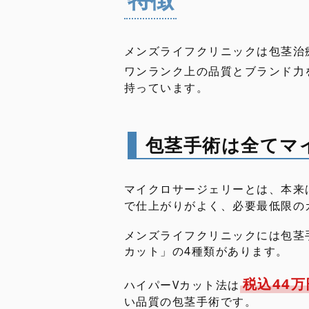
メンズライフクリニックは包茎治
ワンランク上の品質とブランド力
持っています。
包茎手術は全てマ
マイクロサージェリーとは、本来
で仕上がりがよく、必要最低限の
メンズライフクリニックには包茎
カット」の4種類があります。
税込44
ハイパーVカット法は
い品質の包茎手術です。