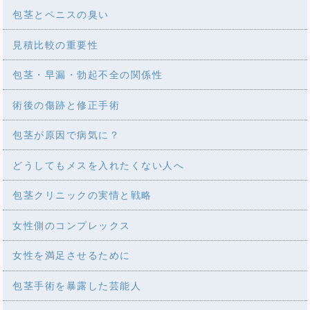
包茎とペニスの臭い
見積比較の重要性
包茎・早漏・勃起不全の関係性
術後の傷跡と修正手術
包茎が原因で病気に？
どうしてもメスを入れたくない人へ
包茎クリニックの実情と戦略
女性側のコンプレックス
女性を満足させるために
包茎手術を暴露した芸能人