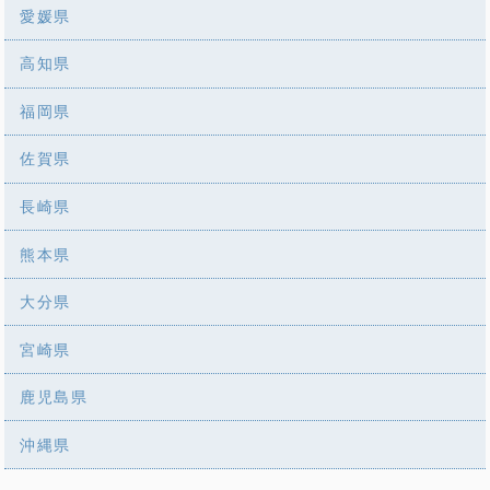
愛媛県
高知県
福岡県
佐賀県
長崎県
熊本県
大分県
宮崎県
鹿児島県
沖縄県