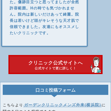
た。傷跡目立つと思ってましたが全然
許容範囲。Hの時でも気づかれませ
ん。院内は新しいだけあって綺麗。院
長は若いけど頭がキレそうな天才肌で
信頼できました。友達にもオススメし
たいクリニックです。
クリニック公式サイトへ
公式サイトで更に詳しく！
口コミ投稿フォーム
ガーデンクリニックメンズ外来(横浜院)
こちらより
に