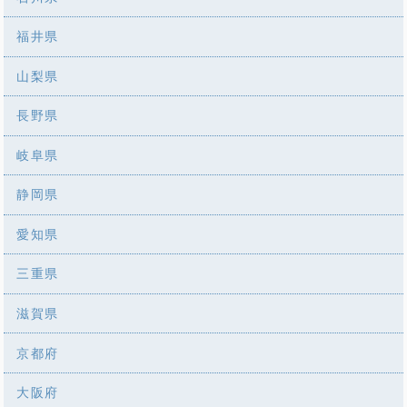
福井県
山梨県
長野県
岐阜県
静岡県
愛知県
三重県
滋賀県
京都府
大阪府