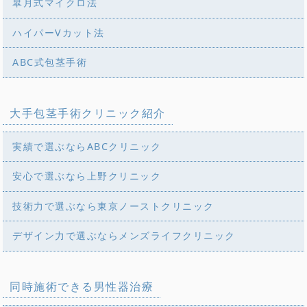
皐月式マイクロ法
ハイパーVカット法
ABC式包茎手術
大手包茎手術クリニック紹介
実績で選ぶならABCクリニック
安心で選ぶなら上野クリニック
技術力で選ぶなら東京ノーストクリニック
デザイン力で選ぶならメンズライフクリニック
同時施術できる男性器治療