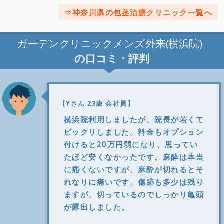
神奈川県の包茎治療クリニック一覧へ
ガーデンクリニックメンズ外来(横浜院)
の口コミ・評判
【Yさん 23歳 会社員】
横浜院利用しましたが、院長が若くて
ビックリしました。料金もオプション
付けると20万円弱になり、思ってい
たほど安くなかったです。麻酔は本当
に痛くないですが、麻酔が切れるとそ
れなりに痛いです。傷跡も多少は残り
ますが、切っているのでしっかり亀頭
が露出しました。