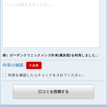
例）ガーデンクリニックメンズ外来(横浜院)を利用しました…
内容の確認
※必須
内容を確認したらチェックを入れてください。