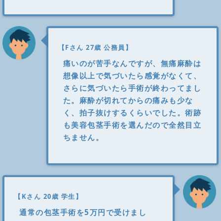
【Fさん 27歳 公務員】
痛いのが苦手なんですが、無痛麻酔は
想像以上で気づいたら感覚がなくて、
さらに気づいたら手術が終わってまし
た。麻酔が切れてからの痛みも少な
く、拍子抜けするくらいでした。術跡
も美容包茎手術を選んだので全然目立
ちません。
【Kさん 20歳 学生】
通常の包茎手術を5万円で受けまし