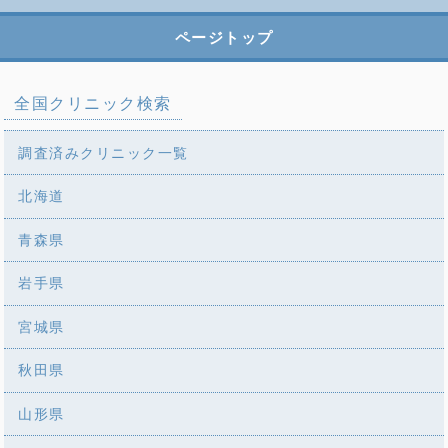
ページトップ
全国クリニック検索
調査済みクリニック一覧
北海道
青森県
岩手県
宮城県
秋田県
山形県