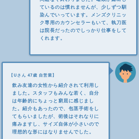
ているのは慣れませんが、少しずつ馴
染んでいっています。メンズクリニッ
ク専用のカウンセラーもいて、執刀医
は院長だったのでしっかり仕事をして
くれます。
【Uさん 47歳 自営業】
飲み友達の女性から紹介されて利用し
ました。スタッフもみんな若く、自分
は年齢的にちょっと窮屈に感じまし
た。紹介もあったので、包茎手術をし
てもらいましたが、術後はそれなりに
痛みますし、サイズ自体が小さいので
理想的な形にはなりませんでした。