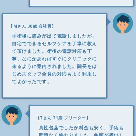
【Mさん 30歳 会社員】
手術後に痛みが出て電話しましたが、
自宅でできるセルフケアを丁寧に教え
て頂けました。術後の電話対応も丁
寧、なにかあればすぐにクリニックに
来るように案内されました。院長をは
じめスタッフ全員の対応もよく利用し
てよかったです。
【Tさん 31歳 フリーター】
真性包茎でしたが料金も安く、手術も
問題なく終わりました。亀頭が露出し