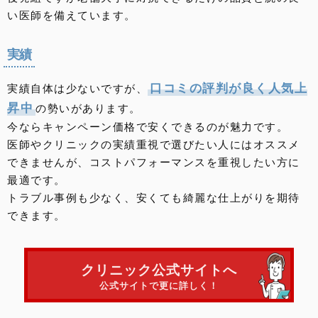
い医師を備えています。
実績
口コミの評判が良く人気上
実績自体は少ないですが、
昇中
の勢いがあります。
今ならキャンペーン価格で安くできるのが魅力です。
医師やクリニックの実績重視で選びたい人にはオススメ
できませんが、コストパフォーマンスを重視したい方に
最適です。
トラブル事例も少なく、安くても綺麗な仕上がりを期待
できます。
クリニック公式サイトへ
公式サイトで更に詳しく！