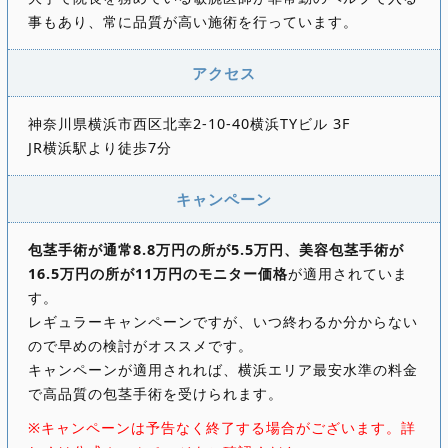
事もあり、常に品質が高い施術を行っています。
アクセス
神奈川県横浜市西区北幸2-10-40横浜TYビル 3F
JR横浜駅より徒歩7分
キャンペーン
包茎手術が通常8.8万円の所が5.5万円、美容包茎手術が
16.5万円の所が11万円のモニター価格
が適用されていま
す。
レギュラーキャンペーンですが、いつ終わるか分からない
ので早めの検討がオススメです。
キャンペーンが適用されれば、横浜エリア最安水準の料金
で高品質の包茎手術を受けられます。
※キャンペーンは予告なく終了する場合がございます。詳