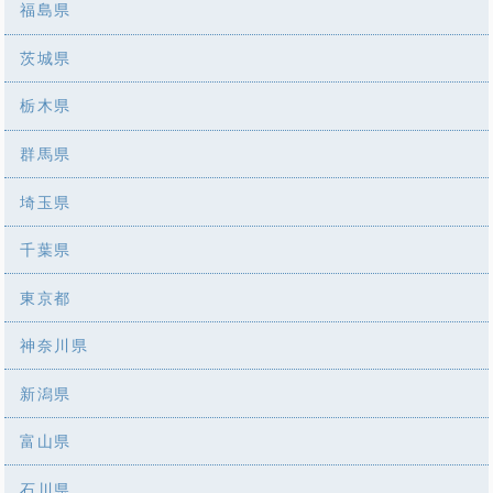
福島県
茨城県
栃木県
群馬県
埼玉県
千葉県
東京都
神奈川県
新潟県
富山県
石川県