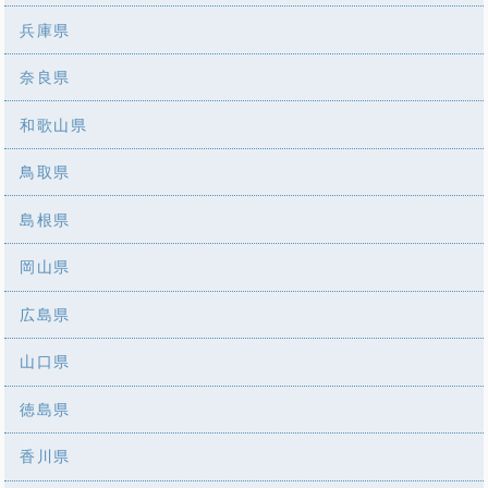
兵庫県
奈良県
和歌山県
鳥取県
島根県
岡山県
広島県
山口県
徳島県
香川県