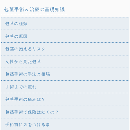
包茎手術＆治療の基礎知識
包茎の種類
包茎の原因
包茎の抱えるリスク
女性から見た包茎
包茎手術の手法と相場
手術までの流れ
包茎手術の痛みは？
包茎手術で保険は効くの？
手術前に気をつける事