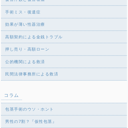
手術ミス・後遺症
効果が薄い性器治療
高額契約による金銭トラブル
押し売り・高額ローン
公的機関による救済
民間法律事務所による救済
コラム
包茎手術のウソ・ホント
男性の7割？『仮性包茎』