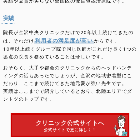
実績や品質が劣らない全国区の優良包茎治療院です。
実績
院長が金沢中央クリニックだけで20年以上続けてきたの
利用者の満足度が高い
は、それだけ
からです。
10年以上続くグループ院で同じ医師がこれだけ長く1つの
拠点の院長を務めていることは珍しいです。
おそらく、大手や都会のクリニックからのヘッドハンテ
ィングの話もあったでしょうが、金沢の地域密着型にこ
だわり、ここまで続けてきた地元愛が強い先生です。
実績はここまでで紹介しているとおり、北陸エリアでダ
ントツのトップです。
クリニック公式サイトへ
公式サイトで更に詳しく！