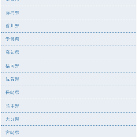
徳島県
香川県
愛媛県
高知県
福岡県
佐賀県
長崎県
熊本県
大分県
宮崎県