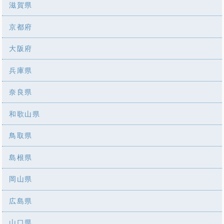
滋賀県
京都府
大阪府
兵庫県
奈良県
和歌山県
鳥取県
島根県
岡山県
広島県
山口県