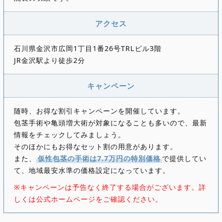
アクセス
石川県金沢市広岡1丁目1番26号TRLビル3階
JR金沢駅より徒歩2分
キャンペーン
随時、お得な割引キャンペーンを開催しています。
包茎手術や亀頭増大術が対象になることも多いので、最新
情報をチェックしてみましょう。
そのほかにもお得なセット割の用意があります。
また、
仮性包茎の手術は7.7万円の特別価格
で提供してい
て、地域最安水準の価格設定になっています。
※キャンペーンは予告なく終了する場合がございます。詳
しくは公式ホームページをご確認ください。