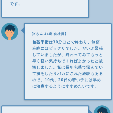
です。
【Kさん 44歳 会社員】
包茎手術は30分ほどで終わり、無痛
麻酔にはビックリでした。だいぶ緊張
していましたが、終わってみてもっと
早く軽い気持ちでくればよかったと後
悔しました。私は長年包茎で悩んでい
て損をしたりバカにされた経験もある
ので、10代、20代の若い子には早め
に治療するようにすすめたいです。