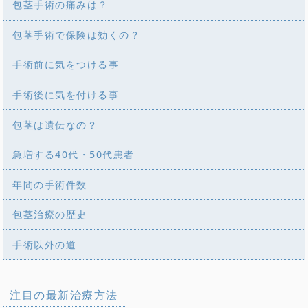
包茎手術の痛みは？
包茎手術で保険は効くの？
手術前に気をつける事
手術後に気を付ける事
包茎は遺伝なの？
急増する40代・50代患者
年間の手術件数
包茎治療の歴史
手術以外の道
注目の最新治療方法