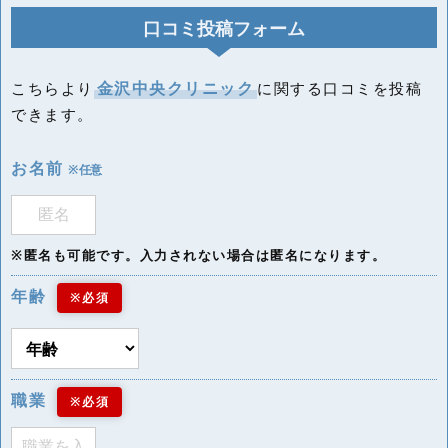
口コミ投稿フォーム
金沢中央クリニック
こちらより
に関する口コミを投稿
できます。
お名前
※任意
※匿名も可能です。入力されない場合は匿名になります。
年齢
※必須
職業
※必須