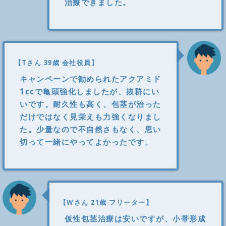
治療できました。
【Tさん 39歳 会社役員】
キャンペーンで勧められたアクアミド
1ccで亀頭強化しましたが、抜群にい
いです。耐久性も高く、包茎が治った
だけではなく見栄えも力強くなりまし
た。少量なので不自然さもなく、思い
切って一緒にやってよかったです。
【Wさん 21歳 フリーター】
仮性包茎治療は安いですが、小帯形成