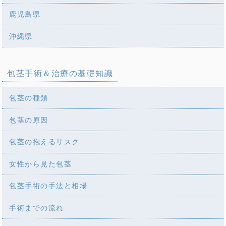
鹿児島県
沖縄県
包茎手術＆治療の基礎知識
包茎の種類
包茎の原因
包茎の抱えるリスク
女性から見た包茎
包茎手術の手法と相場
手術までの流れ