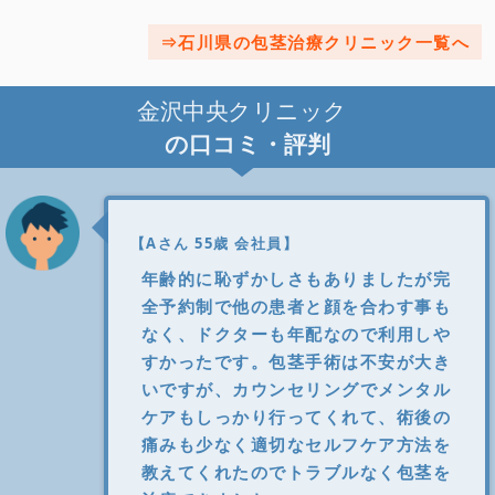
石川県の包茎治療クリニック一覧へ
金沢中央クリニック
の口コミ・評判
【Aさん 55歳 会社員】
年齢的に恥ずかしさもありましたが完
全予約制で他の患者と顔を合わす事も
なく、ドクターも年配なので利用しや
すかったです。包茎手術は不安が大き
いですが、カウンセリングでメンタル
ケアもしっかり行ってくれて、術後の
痛みも少なく適切なセルフケア方法を
教えてくれたのでトラブルなく包茎を