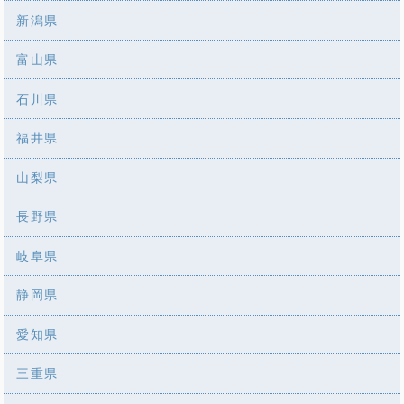
新潟県
富山県
石川県
福井県
山梨県
長野県
岐阜県
静岡県
愛知県
三重県