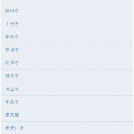
秋田県
山形県
福島県
茨城県
栃木県
群馬県
埼玉県
千葉県
東京都
神奈川県