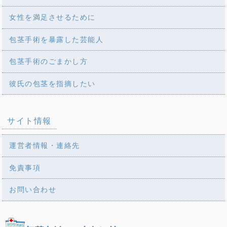
女性を満足させるために
包茎手術を暴露した芸能人
包茎手術のごまかし方
彼氏の包茎を指摘したい
サイト情報
運営者情報・連絡先
免責事項
お問い合わせ