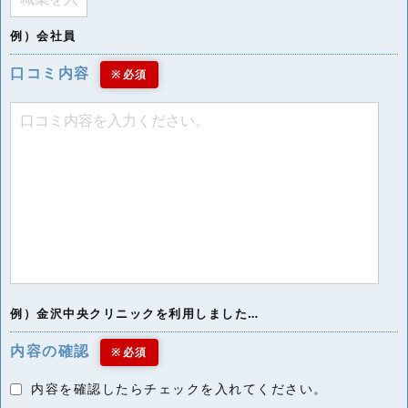
例）会社員
口コミ内容
※必須
例）金沢中央クリニックを利用しました…
内容の確認
※必須
内容を確認したらチェックを入れてください。