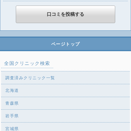
ページトップ
全国クリニック検索
調査済みクリニック一覧
北海道
青森県
岩手県
宮城県