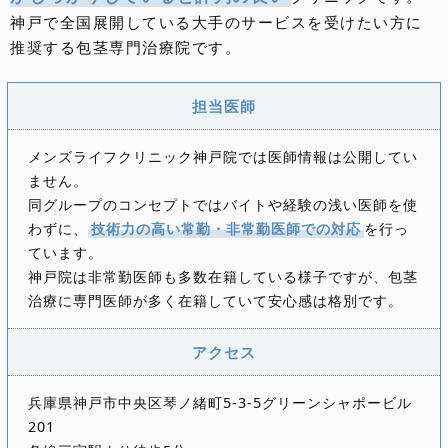
神戸で全国展開している大手のサービスを受けたい方に
推奨する包茎専門治療院です。
担当医師
メンズライフクリニック神戸院では医師情報は公開してい
ません。
同グループのコンセプトではバイトや経験の浅い医師を使
わずに、
技術力の高い常勤・非常勤医師での対応
を行っ
ています。
神戸院は非常勤医師も多数在籍している様子ですが、包茎
治療に専門医師が多く在籍していて安心感は格別です。
アクセス
兵庫県神戸市中央区琴ノ緒町5-3-5グリーンシャポービル
201