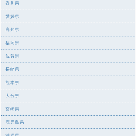
香川県
愛媛県
高知県
福岡県
佐賀県
長崎県
熊本県
大分県
宮崎県
鹿児島県
沖縄県