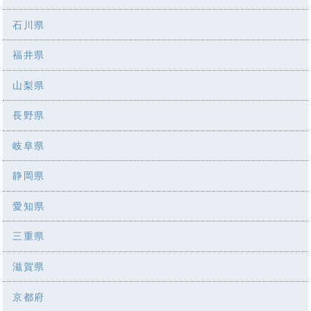
石川県
福井県
山梨県
長野県
岐阜県
静岡県
愛知県
三重県
滋賀県
京都府