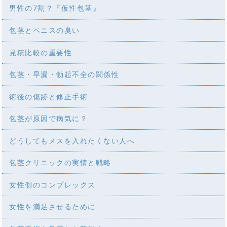
男性の7割？『仮性包茎』
包茎とペニスの臭い
見積比較の重要性
包茎・早漏・勃起不全の関係性
術後の傷跡と修正手術
包茎が原因で病気に？
どうしてもメスを入れたくない人へ
包茎クリニックの実情と戦略
女性側のコンプレックス
女性を満足させるために