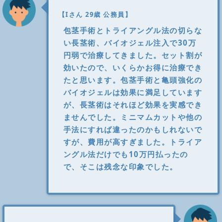
【Iさん 29歳 公務員】
包茎手術とトライアングル法の切らな
い長茎術、バイオジェル注入で30万
円弱で治療してきました。セット割が
効いたので、いくらかお得に治療でき
たと思います。包茎手術と亀頭強化の
バイオジェルは効果に満足しています
が、長茎術はそれほど効果を実感でき
ませんでした。ミニマムカットや他の
手法にすれば違ったのかもしれないで
すが、費用が高すぎました。トライア
ングル法だけでも10万円払ったの
で、そこは残念な印象でした。