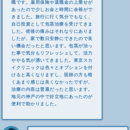
職です。雇用保険や退職金の上乗せが
あったので少しお金と時間に余裕がで
きました。旅行に行く気分でもなく、
自己投資として包茎治療を受けてきま
した。術後の痛みはそれなりにありま
したが、家で数日安静にできたので良
い機会だったと思います。包茎が治っ
た事で気分もリフレッシュして、活力
ややる気が湧いてきました。東京スカ
イクリニックは色々とオプションを付
けると高くなりますし、医師の方も暗
くあまり感じは良くなかったですが、
治療の内容は普通だったと思います。
地元の神戸の中で好立地にあったのが
便利で助かりました。