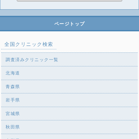
ページトップ
全国クリニック検索
調査済みクリニック一覧
北海道
青森県
岩手県
宮城県
秋田県