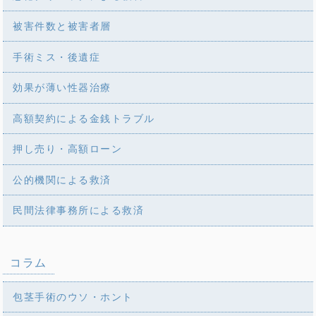
被害件数と被害者層
手術ミス・後遺症
効果が薄い性器治療
高額契約による金銭トラブル
押し売り・高額ローン
公的機関による救済
民間法律事務所による救済
コラム
包茎手術のウソ・ホント