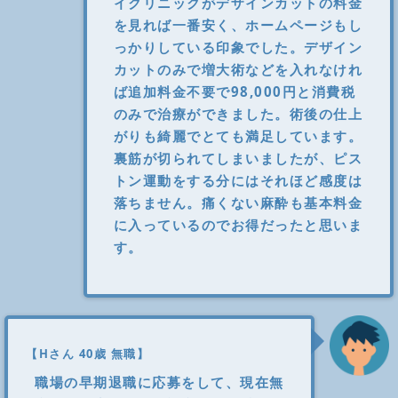
イクリニックがデザインカットの料金
を見れば一番安く、ホームページもし
っかりしている印象でした。デザイン
カットのみで増大術などを入れなけれ
ば追加料金不要で98,000円と消費税
のみで治療ができました。術後の仕上
がりも綺麗でとても満足しています。
裏筋が切られてしまいましたが、ピス
トン運動をする分にはそれほど感度は
落ちません。痛くない麻酔も基本料金
に入っているのでお得だったと思いま
す。
【Hさん 40歳 無職】
職場の早期退職に応募をして、現在無