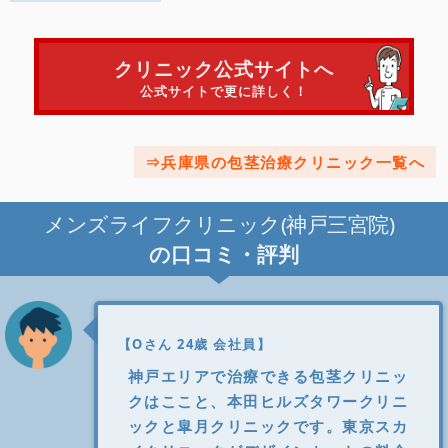
クリニック公式サイトへ
公式サイトで更に詳しく！
兵庫県の包茎治療クリニック一覧へ
メンズライフクリニック(神戸三宮院)
の口コミ・評判
【Oさん 24歳 会社員】
神戸エリアで治療できる包茎クリニッ
クはここと、本田ヒルズタワークリニ
ックと皐月クリニックです。東京スカ