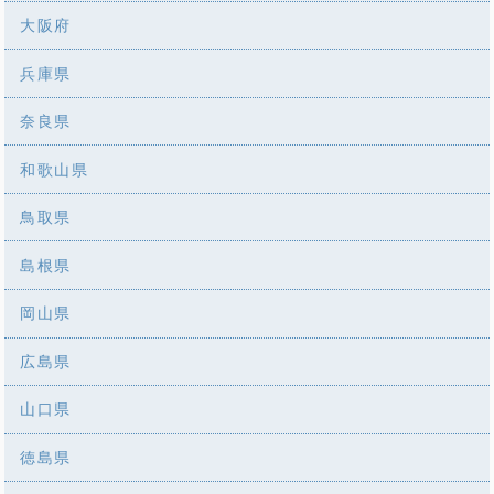
大阪府
兵庫県
奈良県
和歌山県
鳥取県
島根県
岡山県
広島県
山口県
徳島県