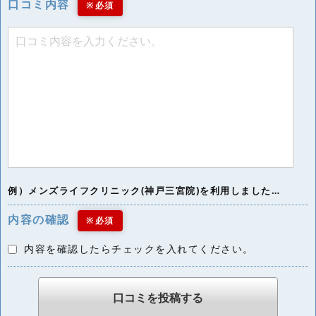
口コミ内容
※必須
例）メンズライフクリニック(神戸三宮院)を利用しました…
内容の確認
※必須
内容を確認したらチェックを入れてください。