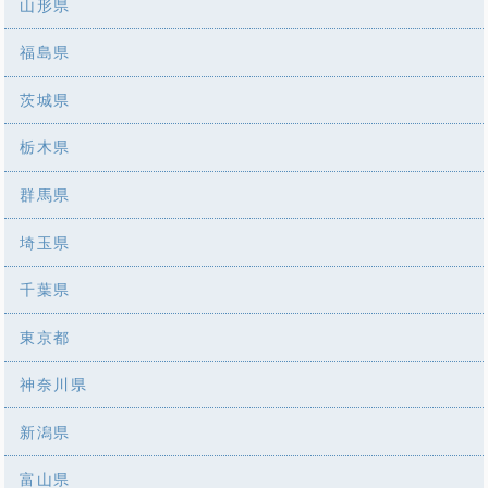
山形県
福島県
茨城県
栃木県
群馬県
埼玉県
千葉県
東京都
神奈川県
新潟県
富山県