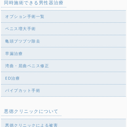
同時施術できる男性器治療
オプション手術一覧
ペニス増大手術
亀頭ブツブツ除去
早漏治療
湾曲・屈曲ペニス修正
ED治療
パイプカット手術
悪徳クリニックについて
悪徳クリニックによる被害