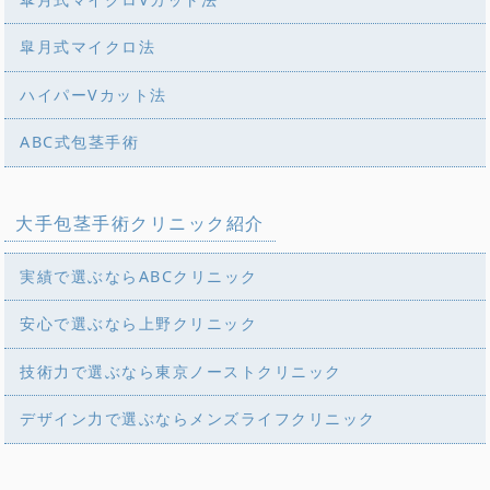
皐月式マイクロ法
ハイパーVカット法
ABC式包茎手術
大手包茎手術クリニック紹介
実績で選ぶならABCクリニック
安心で選ぶなら上野クリニック
技術力で選ぶなら東京ノーストクリニック
デザイン力で選ぶならメンズライフクリニック