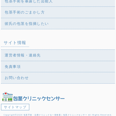
包茎手術を暴露した芸能人
包茎手術のごまかし方
彼氏の包茎を指摘したい
サイト情報
運営者情報・連絡先
免責事項
お問い合わせ
サイトマップ
Copyright©2026 包茎手術・治療クリニックを一発検索｜包茎クリニックセンサー All Rights Reserved.