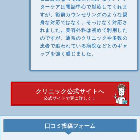
ターケアは電話中心で対応してくれま
すが、術前カウンセリングのような親
身な対応ではなく、そっけなく対応さ
れました。美容外科は初めて利用した
のですが、通常のクリニックや多数の
患者で追われている病院などとのギャ
ップを強く感じました。
クリニック公式サイトへ
公式サイトで更に詳しく！
口コミ投稿フォーム