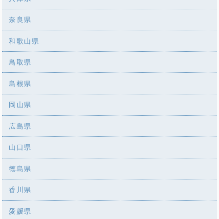
奈良県
和歌山県
鳥取県
島根県
岡山県
広島県
山口県
徳島県
香川県
愛媛県