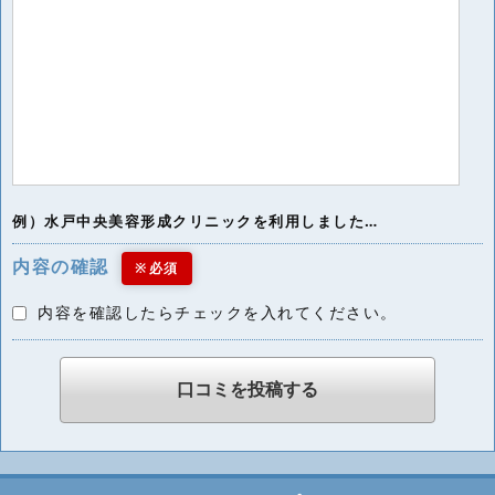
例）水戸中央美容形成クリニックを利用しました…
内容の確認
※必須
内容を確認したらチェックを入れてください。