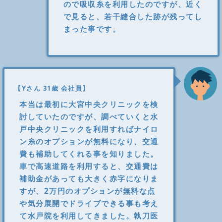
ので吸収糸を利用したのですが、近く
で見ると、若干縫合した跡が残ってし
まった事です。
【Yさん 31歳 会社員】
本当は最初に大宮中央クリニックを検
討していたのですが、調べていくと水
戸中央クリニックを利用すればナイロ
ン糸のオプションが無料になり、交通
費も補助してくれる事を知りました。
車で高速道路を利用すると、交通費は
補助金があっても大きく赤字になりま
すが、2万円のオプションが無料な点
や気分展開でドライブできる事も考え
て水戸院を利用してきました。執刀医