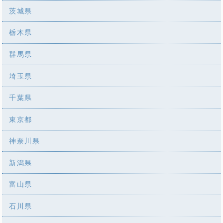
茨城県
栃木県
群馬県
埼玉県
千葉県
東京都
神奈川県
新潟県
富山県
石川県