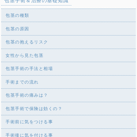
包茎手術＆治療の基礎知識
包茎の種類
包茎の原因
包茎の抱えるリスク
女性から見た包茎
包茎手術の手法と相場
手術までの流れ
包茎手術の痛みは？
包茎手術で保険は効くの？
手術前に気をつける事
手術後に気を付ける事