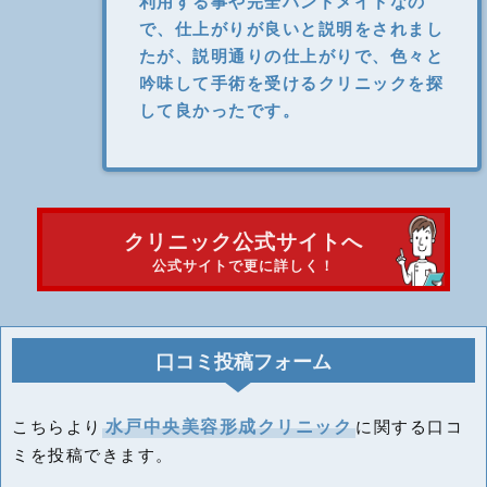
利用する事や完全ハンドメイドなの
で、仕上がりが良いと説明をされまし
たが、説明通りの仕上がりで、色々と
吟味して手術を受けるクリニックを探
して良かったです。
クリニック公式サイトへ
公式サイトで更に詳しく！
口コミ投稿フォーム
水戸中央美容形成クリニック
こちらより
に関する口コ
ミを投稿できます。