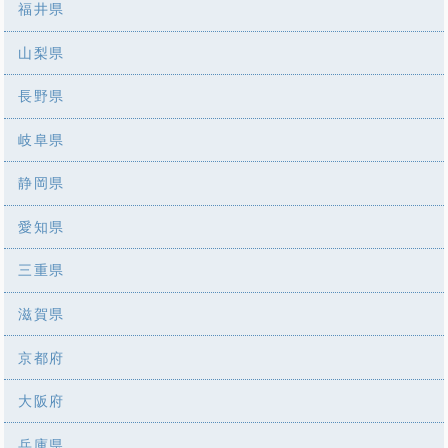
福井県
山梨県
長野県
岐阜県
静岡県
愛知県
三重県
滋賀県
京都府
大阪府
兵庫県