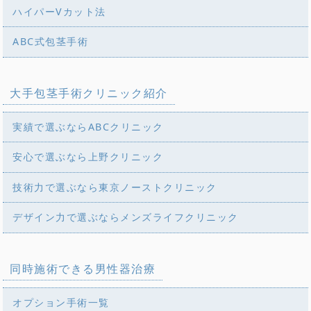
ハイパーVカット法
ABC式包茎手術
大手包茎手術クリニック紹介
実績で選ぶならABCクリニック
安心で選ぶなら上野クリニック
技術力で選ぶなら東京ノーストクリニック
デザイン力で選ぶならメンズライフクリニック
同時施術できる男性器治療
オプション手術一覧