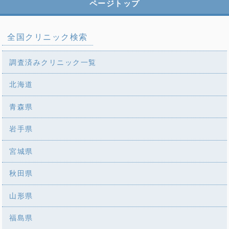
ページトップ
全国クリニック検索
調査済みクリニック一覧
北海道
青森県
岩手県
宮城県
秋田県
山形県
福島県