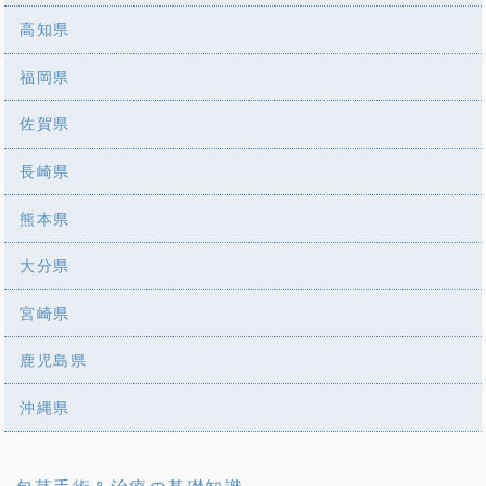
高知県
福岡県
佐賀県
長崎県
熊本県
大分県
宮崎県
鹿児島県
沖縄県