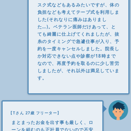
スク式などもあるみたいですが、体の
負担なども考えてテープ式を利用しま
した(それなりに痛みはありまし
た…)。ベテラン医師だけあって、と
ても綺麗に仕上げてくれましたが、抜
糸のタイミングで急遽仕事が入り、予
約を一度キャンセルしました。院長し
か対応できない点や診察が18時まで
なので、再度予約を取るのに少し苦労
しましたが、それ以外は満足していま
す。
【Tさん 27歳 フリーター】
まとまったお金を出す事も厳しく、ロ
ーンを組むのも正社員でないので不安