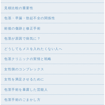
見積比較の重要性
包茎・早漏・勃起不全の関係性
術後の傷跡と修正手術
包茎が原因で病気に？
どうしてもメスを入れたくない人へ
包茎クリニックの実情と戦略
女性側のコンプレックス
女性を満足させるために
包茎手術を暴露した芸能人
包茎手術のごまかし方