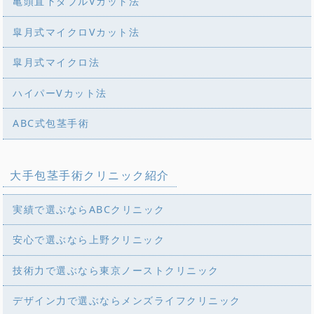
亀頭直下ダブルVカット法
皐月式マイクロVカット法
皐月式マイクロ法
ハイパーVカット法
ABC式包茎手術
大手包茎手術クリニック紹介
実績で選ぶならABCクリニック
安心で選ぶなら上野クリニック
技術力で選ぶなら東京ノーストクリニック
デザイン力で選ぶならメンズライフクリニック