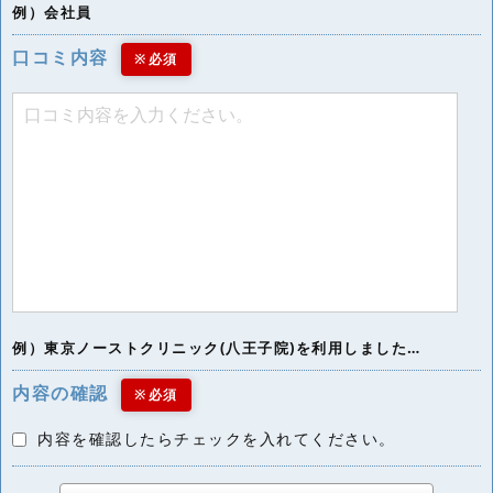
例）会社員
口コミ内容
※必須
例）東京ノーストクリニック(八王子院)を利用しました…
内容の確認
※必須
内容を確認したらチェックを入れてください。