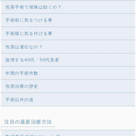
包茎手術で保険は効くの？
手術前に気をつける事
手術後に気を付ける事
包茎は遺伝なの？
急増する40代・50代患者
年間の手術件数
包茎治療の歴史
手術以外の道
注目の最新治療方法