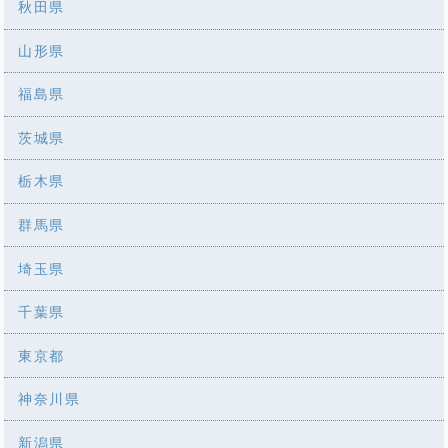
秋田県
山形県
福島県
茨城県
栃木県
群馬県
埼玉県
千葉県
東京都
神奈川県
新潟県