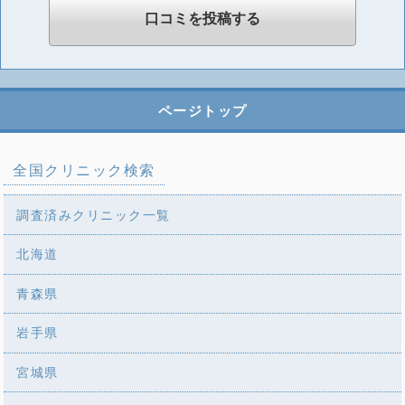
ページトップ
全国クリニック検索
調査済みクリニック一覧
北海道
青森県
岩手県
宮城県