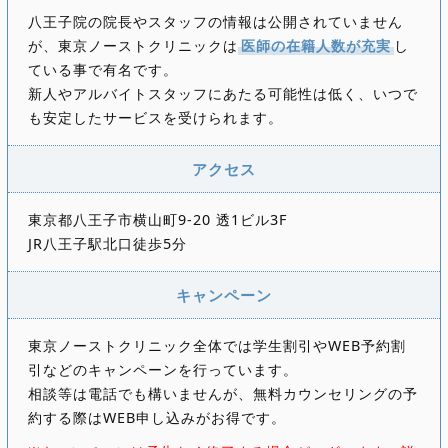
八王子院の院長やスタッフの情報は公開されていません
が、東京ノーストクリニックは
医師の在籍人数が充実
し
ている事で有名です。
新人やアルバイトスタッフにあたる可能性は低く、いつで
も安定したサービスを受けられます。
アクセス
東京都八王子市横山町9-20 透1ビル3F
JR八王子駅北口徒歩5分
キャンペーン
東京ノーストクリニック全体では学生割引やWEB予約割
引などのキャンペーンを行っています。
相談等は電話でも構いませんが、無料カウンセリングの予
約する際はWEB申し込みがお得です。