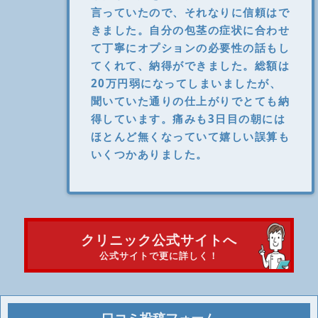
言っていたので、それなりに信頼はで
きました。自分の包茎の症状に合わせ
て丁寧にオプションの必要性の話もし
てくれて、納得ができました。総額は
20万円弱になってしまいましたが、
聞いていた通りの仕上がりでとても納
得しています。痛みも3日目の朝には
ほとんど無くなっていて嬉しい誤算も
いくつかありました。
クリニック公式サイトへ
公式サイトで更に詳しく！
口コミ投稿フォーム