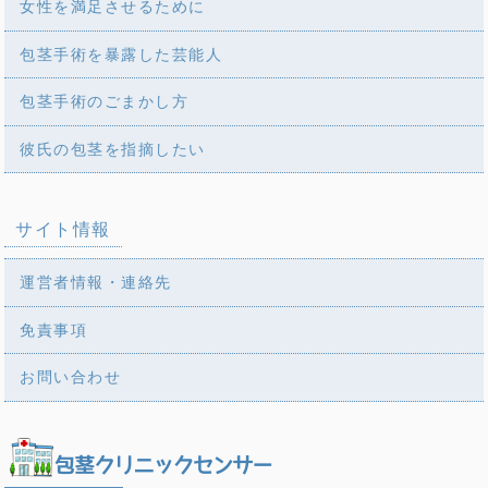
女性を満足させるために
包茎手術を暴露した芸能人
包茎手術のごまかし方
彼氏の包茎を指摘したい
サイト情報
運営者情報・連絡先
免責事項
お問い合わせ