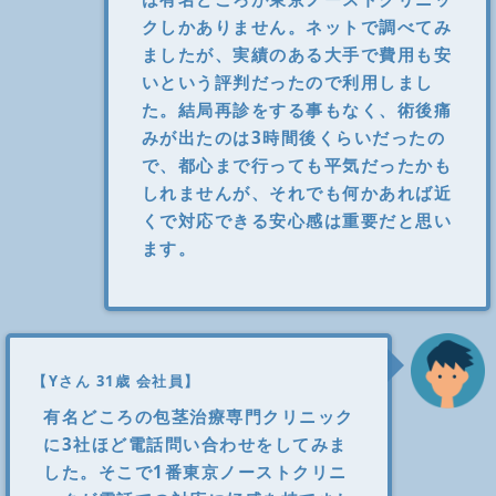
クしかありません。ネットで調べてみ
ましたが、実績のある大手で費用も安
いという評判だったので利用しまし
た。結局再診をする事もなく、術後痛
みが出たのは3時間後くらいだったの
で、都心まで行っても平気だったかも
しれませんが、それでも何かあれば近
くで対応できる安心感は重要だと思い
ます。
【Yさん 31歳 会社員】
有名どころの包茎治療専門クリニック
に3社ほど電話問い合わせをしてみま
した。そこで1番東京ノーストクリニ