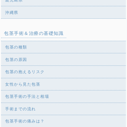
沖縄県
包茎手術＆治療の基礎知識
包茎の種類
包茎の原因
包茎の抱えるリスク
女性から見た包茎
包茎手術の手法と相場
手術までの流れ
包茎手術の痛みは？