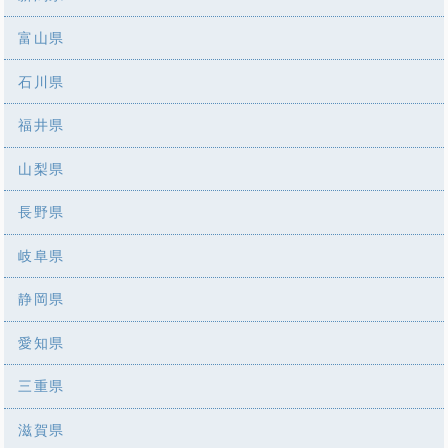
富山県
石川県
福井県
山梨県
長野県
岐阜県
静岡県
愛知県
三重県
滋賀県