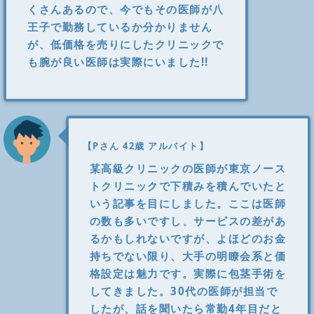
くさんあるので、今でもその医師が八
王子で勤務しているか分かりません
が、低価格を売りにしたクリニックで
も腕が良い医師は実際にいました!!
【Pさん 42歳 アルバイト】
某高級クリニックの医師が東京ノース
トクリニックで下積みを積んでいたと
いう記事を目にしました。ここは医師
の数も多いですし、サービスの差があ
るかもしれないですが、よほどのお金
持ちでない限り、大手の明瞭会系と価
格設定は魅力です。実際に包茎手術を
してきました。30代の医師が担当で
したが、話を聞いたら常勤4年目だと