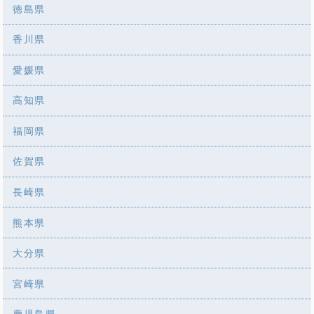
徳島県
香川県
愛媛県
高知県
福岡県
佐賀県
長崎県
熊本県
大分県
宮崎県
鹿児島県