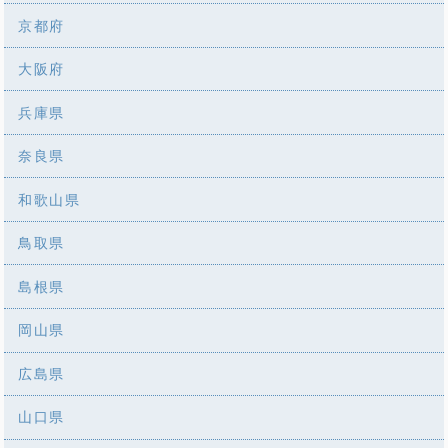
京都府
大阪府
兵庫県
奈良県
和歌山県
鳥取県
島根県
岡山県
広島県
山口県