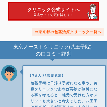
クリニック公式サイトへ
公式サイトで更に詳しく！
東京都の包茎治療クリニック一覧へ
東京ノーストクリニック(八王子院)
の口コミ・評判
【Nさん 21歳 飲食業】
包茎手術は日帰り手術になる事や、美
容クリニックであれば再診が無料にな
る事を考えると、地元で受けた方がメ
リットも大きいと考えました。八王子
は有名どころが東京ノーストクリニッ