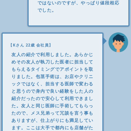
ではないのですが、やっぱり値段相応
でした。
【Kさん 22歳 会社員】
友人の紹介で利用しました。あらかじ
めその友人が執刀した医者に担当して
もらえるタイミングでアポイントを取
りました。包茎手術は、お店やクリニ
ックではなく、担当する医師で変わる
と思うので身内で良い経験をした人の
紹介だったので安心して利用できまし
た。友人と同じ医師に手術してもらっ
たので、メス兄弟って冗談を言う事も
ありますが、仕上がりにも満足してい
ます。ここは大手で都内にも店舗がた