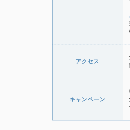
アクセス
キャンペーン