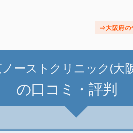
大阪府の
ノーストクリニック(大阪
の口コミ・評判