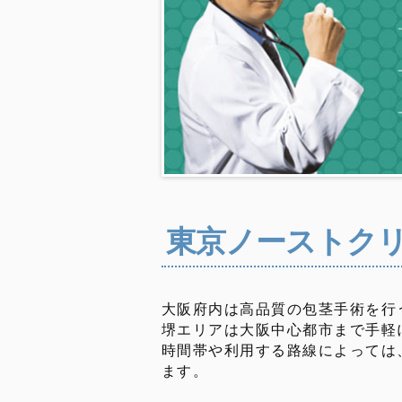
東京ノーストク
大阪府内は高品質の包茎手術を行
堺エリアは大阪中心都市まで手軽
時間帯や利用する路線によっては
ます。