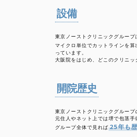
設備
東京ノーストクリニックグループ
マイクロ単位でカットラインを算
っています。
大阪院をはじめ、どこのクリニッ
開院歴史
東京ノーストクリニックグループ
元住人やネット上では堺で包茎手
25年も
グループ全体で見れば