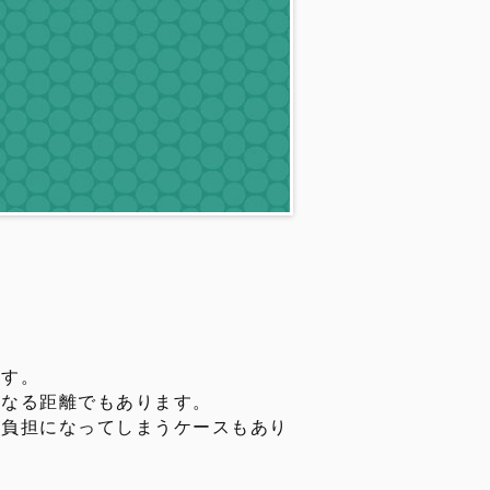
ます。
くなる距離でもあります。
が負担になってしまうケースもあり