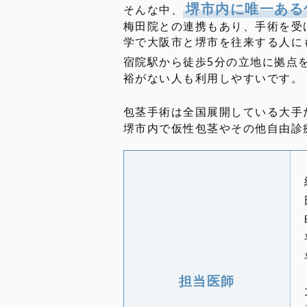
堺市内に唯一ある
そんな中、
梅田院との連携もあり、手術を受
学で大阪市と堺市を往来する人に
宿院駅から徒歩5分の立地に拠点
裕がない人も利用しやすいです。
包茎手術は全国展開している大手
堺市内で仮性包茎やその他自由診
担当医師